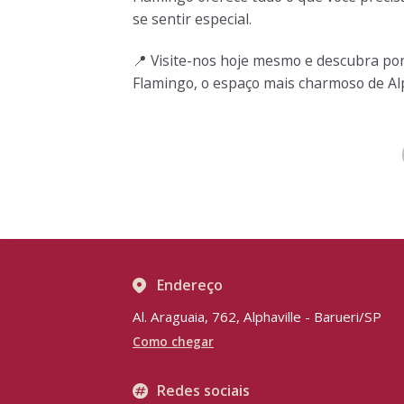
se sentir especial.
📍
Visite-nos hoje mesmo e descubra por 
Flamingo, o espaço mais charmoso de Al
Endereço
Al. Araguaia, 762, Alphaville - Barueri/SP
Como chegar
Redes sociais