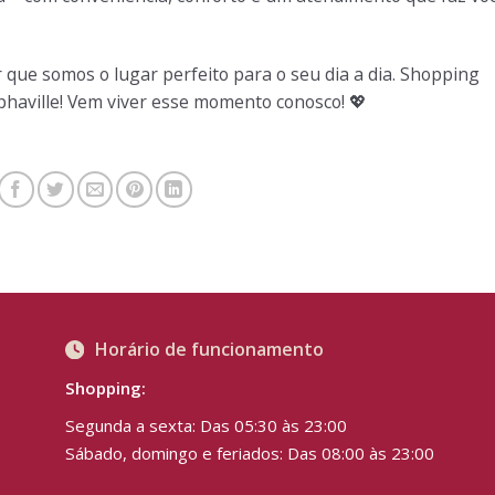
que somos o lugar perfeito para o seu dia a dia. Shopping
phaville! Vem viver esse momento conosco!
💖
Horário de funcionamento
Shopping:
Segunda a sexta: Das 05:30 às 23:00
Sábado, domingo e feriados: Das 08:00 às 23:00