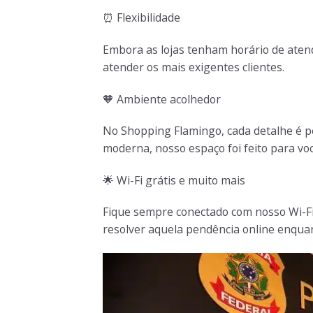
⏰
Flexibilidade
Embora as lojas tenham horário de aten
atender os mais exigentes clientes.
🧡
Ambiente acolhedor
No Shopping Flamingo, cada detalhe é p
moderna, nosso espaço foi feito para vo
🌟
Wi-Fi grátis e muito mais
Fique sempre conectado com nosso Wi-Fi
resolver aquela pendência online enqua