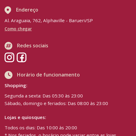
Endereço
Al. Araguaia, 762, Alphaville - Barueri/SP
Como chegar
Redes sociais
Horário de funcionamento
Shopping:
Segunda a sexta: Das 05:30 às 23:00
Sábado, domingo e feriados: Das 08:00 às 23:00
Lojas e quiosques:
Todos os dias: Das 10:00 às 20:00
* Nos feriados, o horário pode variar entre as lojas.