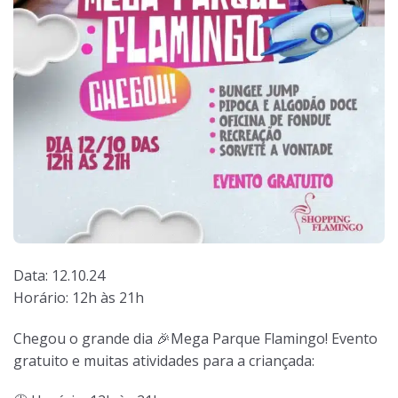
Data: 12.10.24
Horário: 12h às 21h
Chegou o grande dia 🎉Mega Parque Flamingo! Evento
gratuito e muitas atividades para a criançada: