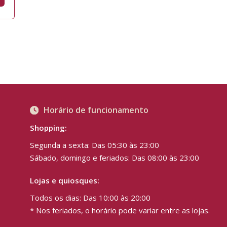
Horário de funcionamento
Shopping:
Segunda a sexta: Das 05:30 às 23:00
Sábado, domingo e feriados: Das 08:00 às 23:00
Lojas e quiosques:
Todos os dias: Das 10:00 às 20:00
* Nos feriados, o horário pode variar entre as lojas.