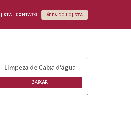
OJISTA
CONTATO
ÁREA DO LOJISTA
Limpeza de Caixa d’água
BAIXAR